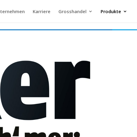
ternehmen
Karriere
Grosshandel
Produkte