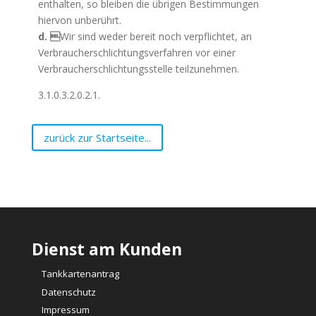
enthalten, so bleiben die übrigen Bestimmungen
hiervon unberührt.
d. 
Wir sind weder bereit noch verpflichtet, an
Verbraucherschlichtungsverfahren vor einer
Verbraucherschlichtungsstelle teilzunehmen.
3.1.0.3.2.0.2.1.
zurück zur Startseite...
Dienst am Kunden
Tankkartenantrag
Datenschutz
Impressum