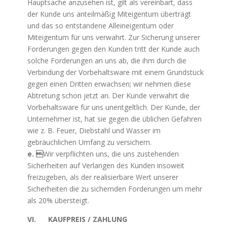
Hauptsache anzusehen ist, gilt als vereinbart, dass
der Kunde uns anteilmäßig Miteigentum überträgt
und das so entstandene Alleineigentum oder
Miteigentum für uns verwahrt. Zur Sicherung unserer
Forderungen gegen den Kunden tritt der Kunde auch
solche Forderungen an uns ab, die ihm durch die
Verbindung der Vorbehaltsware mit einem Grundstück
gegen einen Dritten erwachsen; wir nehmen diese
Abtretung schon jetzt an. Der Kunde verwahrt die
Vorbehaltsware für uns unentgeltlich. Der Kunde, der
Unternehmer ist, hat sie gegen die üblichen Gefahren
wie z. B. Feuer, Diebstahl und Wasser im
gebräuchlichen Umfang zu versichern.
e. 
Wir verpflichten uns, die uns zustehenden
Sicherheiten auf Verlangen des Kunden insoweit
freizugeben, als der realisierbare Wert unserer
Sicherheiten die zu sichernden Forderungen um mehr
als 20% übersteigt.
VI. KAUFPREIS / ZAHLUNG