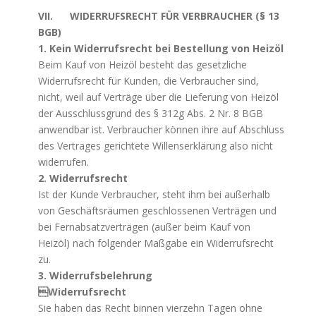
VII. WIDERRUFSRECHT FÜR VERBRAUCHER (§ 13
BGB)
1. K
ein Widerrufsrecht bei Bestellung von Heizöl
Beim Kauf von Heizöl besteht das gesetzliche
Widerrufsrecht für Kunden, die Verbraucher sind,
nicht, weil auf Verträge über die Lieferung von Heizöl
der Ausschlussgrund des § 312g Abs. 2 Nr. 8 BGB
anwendbar ist. Verbraucher können ihre auf Abschluss
des Vertrages gerichtete Willenserklärung also nicht
widerrufen.
2. Widerrufsrecht
Ist der Kunde Verbraucher, steht ihm bei außerhalb
von Geschäftsräumen geschlossenen Verträgen und
bei Fernabsatzverträgen (außer beim Kauf von
Heizöl) nach folgender Maßgabe ein Widerrufsrecht
zu.
3. Widerrufsbelehrung
Widerrufsrecht
Sie haben das Recht binnen vierzehn Tagen ohne