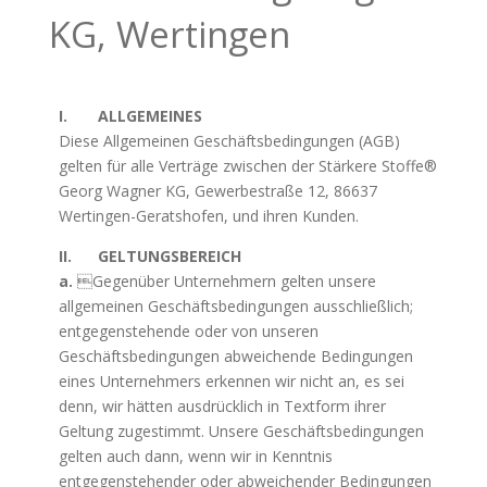
KG, Wertingen
I. ALLGEMEINES
Diese Allgemeinen Geschäftsbedingungen (AGB)
gelten für alle Verträge zwischen der Stärkere Stoffe®
Georg Wagner KG, Gewerbestraße 12, 86637
Wertingen-Geratshofen, und ihren Kunden.
II. GELTUNGSBEREICH
a.
Gegenüber Unternehmern gelten unsere
allgemeinen Geschäftsbedingungen ausschließlich;
entgegenstehende oder von unseren
Geschäftsbedingungen abweichende Bedingungen
eines Unternehmers erkennen wir nicht an, es sei
denn, wir hätten ausdrücklich in Textform ihrer
Geltung zugestimmt. Unsere Geschäftsbedingungen
gelten auch dann, wenn wir in Kenntnis
entgegenstehender oder abweichender Bedingungen