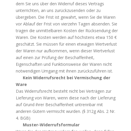
dem Sie uns über den Widerruf dieses Vertrags
unterrichten, an uns zurückzusenden oder zu
übergeben. Die Frist ist gewahrt, wenn Sie die Waren
vor Ablauf der Frist von vierzehn Tagen absenden. Sie
tragen die unmittelbaren Kosten der Rücksendung der
Waren. Die Kosten werden auf höchstens etwa 150 €
geschätzt. Sie müssen für einen etwaigen Wertverlust
der Waren nur aufkommen, wenn dieser Wertverlust
auf einen zur Prüfung der Beschaffenheit,
Eigenschaften und Funktionsweise der Waren nicht
notwendigen Umgang mit ihnen zurückzuführen ist.
Kein Widerrufsrecht bei Vermischung der
Ware
Das Widerrufsrecht besteht nicht bei Verträgen zur
Lieferung von Waren, wenn diese nach der Lieferung
auf Grund ihrer Beschaffenheit untrennbar mit
anderen Gütern vermischt wurden. (§ 312g Abs. 2 Nr.
4. BGB)
Muster-Widerrufsformular