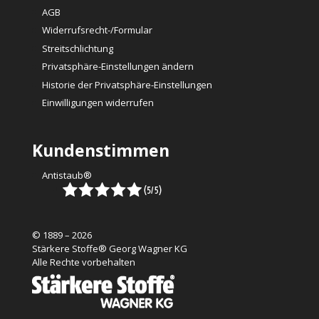
AGB
Widerrufsrecht-/Formular
Streitschlichtung
Privatsphäre-Einstellungen ändern
Historie der Privatsphäre-Einstellungen
Einwilligungen widerrufen
Kundenstimmen
Antistaub®
© 1889 – 2026
Stärkere Stoffe® Georg Wagner KG
Alle Rechte vorbehalten