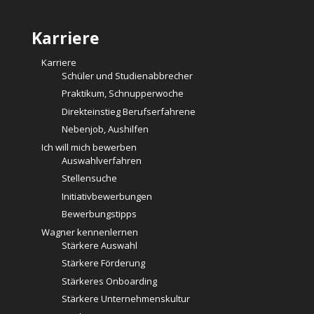
Karriere
Karriere
Schüler und Studienabbrecher
Praktikum, Schnupperwoche
Direkteinstieg Berufserfahrene
Nebenjob, Aushilfen
Ich will mich bewerben
Auswahlverfahren
Stellensuche
Initiativbewerbungen
Bewerbungstipps
Wagner kennenlernen
Stärkere Auswahl
Stärkere Förderung
Stärkeres Onboarding
Stärkere Unternehmenskultur