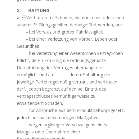
X. HAFTUNG
a.
Wir haften für Schäden, die durch uns oder einen
unserer Erfüllungsgehilfen herbeigeführt werden, nur:
– bei Vorsatz und grober Fahrlässigkeit,
– bei einer Verletzung von Körper, Leben oder
Gesundheit,
– bei Verletzung einer wesentlichen vertraglichen
Pflicht, deren Erfüllung die ordnungsgemäße
Durchführung des Vertrages überhaupt erst
ermöglicht und auf deren Einhaltung die
jeweilige Partei regelmäßig vertraut und vertrauen
darf, jedoch begrenzt auf den bei Eintritt des
Vertragsschlusses vernünftigerweise zu
erwartendem Schaden,
– für Ansprüche aus dem Produkthaftungsgesetz,
jedoch nur nach den dortigen Maßgaben,
– wegen arglistigen Verschweigens eines
Mangels oder Übernahme einer
Beschaffenheitsgarantie,