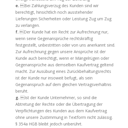
e.
Bei Zahlungsverzug des Kunden sind wir
berechtigt, hinsichtlich noch ausstehender
Lieferungen Sicherheiten oder Leistung Zug um Zug
zu verlangen.
f.
Der Kunde hat ein Recht zur Aufrechnung nur,
wenn seine Gegenansprüche rechtskräftig
festgestellt, unbestritten oder von uns anerkannt sind.
Zur Aufrechnung gegen unsere Ansprüche ist der
Kunde auch berechtigt, wenn er Mängelrügen oder
Gegenansprüche aus demselben Kaufvertrag geltend
macht. Zur Ausübung eines Zurückbehaltungsrechts
ist der Kunde nur insoweit befugt, als sein
Gegenanspruch auf dem gleichen Vertragsverhältnis
beruht.
g.
Ist der Kunde Unternehmer, so sind die
Abtretung der Rechte oder die Übertragung der
Verpflichtungen des Kunden aus dem Kaufvertrag
ohne unsere Zustimmung in Textform nicht zulässig.
§ 354a HGB bleibt jedoch unberührt.