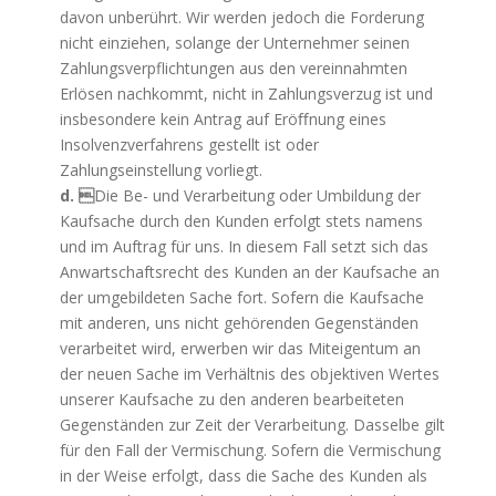
davon unberührt. Wir werden jedoch die Forderung
nicht einziehen, solange der Unternehmer seinen
Zahlungsverpflichtungen aus den vereinnahmten
Erlösen nachkommt, nicht in Zahlungsverzug ist und
insbesondere kein Antrag auf Eröﬀnung eines
Insolvenzverfahrens gestellt ist oder
Zahlungseinstellung vorliegt.
d. 
Die Be- und Verarbeitung oder Umbildung der
Kaufsache durch den Kunden erfolgt stets namens
und im Auftrag für uns. In diesem Fall setzt sich das
Anwartschaftsrecht des Kunden an der Kaufsache an
der umgebildeten Sache fort. Sofern die Kaufsache
mit anderen, uns nicht gehörenden Gegenständen
verarbeitet wird, erwerben wir das Miteigentum an
der neuen Sache im Verhältnis des objektiven Wertes
unserer Kaufsache zu den anderen bearbeiteten
Gegenständen zur Zeit der Verarbeitung. Dasselbe gilt
für den Fall der Vermischung. Sofern die Vermischung
in der Weise erfolgt, dass die Sache des Kunden als