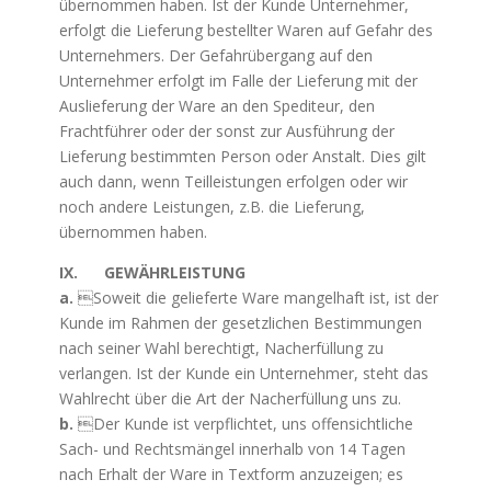
übernommen haben. Ist der Kunde Unternehmer,
erfolgt die Lieferung bestellter Waren auf Gefahr des
Unternehmers. Der Gefahrübergang auf den
Unternehmer erfolgt im Falle der Lieferung mit der
Auslieferung der Ware an den Spediteur, den
Frachtführer oder der sonst zur Ausführung der
Lieferung bestimmten Person oder Anstalt. Dies gilt
auch dann, wenn Teilleistungen erfolgen oder wir
noch andere Leistungen, z.B. die Lieferung,
übernommen haben.
IX. GEWÄHRLEISTUNG
a.
Soweit die gelieferte Ware mangelhaft ist, ist der
Kunde im Rahmen der gesetzlichen Bestimmungen
nach seiner Wahl berechtigt, Nacherfüllung zu
verlangen. Ist der Kunde ein Unternehmer, steht das
Wahlrecht über die Art der Nacherfüllung uns zu.
b.
Der Kunde ist verpflichtet, uns offensichtliche
Sach- und Rechtsmängel innerhalb von 14 Tagen
nach Erhalt der Ware in Textform anzuzeigen; es