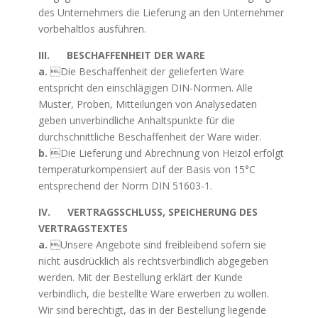
des Unternehmers die Lieferung an den Unternehmer
vorbehaltlos ausführen.
III. BESCHAFFENHEIT DER WARE
a.
Die Beschaffenheit der gelieferten Ware
entspricht den einschlägigen DIN-Normen. Alle
Muster, Proben, Mitteilungen von Analysedaten
geben unverbindliche Anhaltspunkte für die
durchschnittliche Beschaffenheit der Ware wider.
b.
Die Lieferung und Abrechnung von Heizöl erfolgt
temperaturkompensiert auf der Basis von 15°C
entsprechend der Norm DIN 51603-1.
IV. VERTRAGSSCHLUSS, SPEICHERUNG DES
VERTRAGSTEXTES
a.
Unsere Angebote sind freibleibend sofern sie
nicht ausdrücklich als rechtsverbindlich abgegeben
werden. Mit der Bestellung erklärt der Kunde
verbindlich, die bestellte Ware erwerben zu wollen.
Wir sind berechtigt, das in der Bestellung liegende