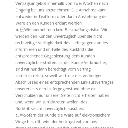
Vertragsangebot innerhalb von zwei Wochen nach
Eingang bei uns anzunehmen. Die Annahme kann
entweder in Textform oder durch Auslieferung der
Ware an den Kunden erklärt werden.
b.
Wir übernehmen kein Beschaffungsrisiko. Wir
werden den Kunden unverzüglich über die nicht
rechtzeitige Verfügbarkeit des Liefergegenstandes
informieren und im Falle des Rücktritts die
entsprechende Gegenleistung dem Kunden
unverzüglich erstatten. Ist der Kunde Verbraucher,
sind wir nur dann berechtigt vom Vertrag
zurückzutreten, soweit wir trotz des vorherigen
Abschlusses eines entsprechenden Einkaufsvertrages
unsererseits den Liefergegenstand ohne ein
Verschulden auf unserer Seite nicht erhalten haben
und, wenn wir zurücktreten wollen, das
Rücktrittsrecht unverzüglich ausüben.
c.
Sofern der Kunde die Ware auf elektronischem
Wege bestellt, wird der Vertragstext von uns