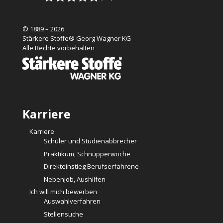
© 1889 – 2026
Stärkere Stoffe® Georg Wagner KG
Alle Rechte vorbehalten
Karriere
Karriere
Schüler und Studienabbrecher
Praktikum, Schnupperwoche
Direkteinstieg Berufserfahrene
Nebenjob, Aushilfen
Ich will mich bewerben
Auswahlverfahren
Stellensuche