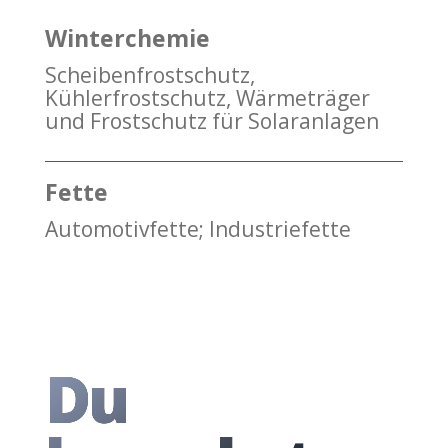
Winterchemie
Scheibenfrostschutz,
Kühlerfrostschutz, Wärmeträger
und Frostschutz für Solaranlagen
Fette
Automotivfette; Industriefette
Du