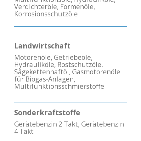
Verdichteröle, Formenöle,
Korrosionsschutzöle
Landwirtschaft
Motorenöle, Getriebeöle,
Hydrauliköle, Rostschutzöle,
Sägekettenhaftöl, Gasmotorenöle
für Biogas-Anlagen,
Multifunktionsschmierstoffe
Sonderkraftstoffe
Gerätebenzin 2 Takt, Gerätebenzin
4 Takt