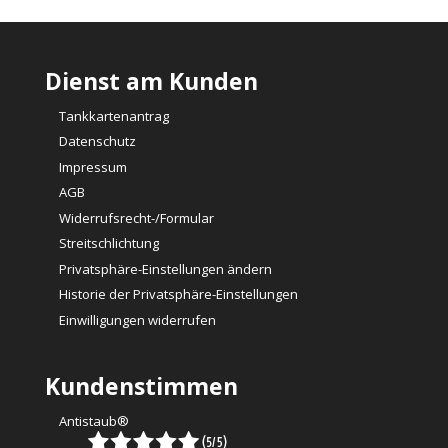
Dienst am Kunden
Tankkartenantrag
Datenschutz
Impressum
AGB
Widerrufsrecht-/Formular
Streitschlichtung
Privatsphäre-Einstellungen ändern
Historie der Privatsphäre-Einstellungen
Einwilligungen widerrufen
Kundenstimmen
Antistaub®