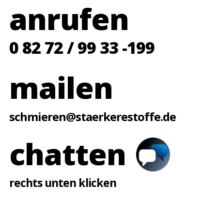
anrufen
0 82 72 / 99 33 -199
mailen
schmieren@staerkerestoffe.de
chatten
rechts unten klicken