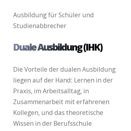
Ausbildung für Schüler und
Studienabbrecher
Duale Ausbildung (IHK)
Die Vorteile der dualen Ausbildung
liegen auf der Hand: Lernen in der
Praxis, im Arbeitsalltag, in
Zusammenarbeit mit erfahrenen
Kollegen, und das theoretische
Wissen in der Berufsschule