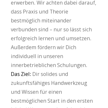
erwerben. Wir achten dabei darauf,
dass Praxis und Theorie
bestmöglich miteinander
verbunden sind – nur so lässt sich
erfolgreich lernen und umsetzen.
Außerdem fördern wir Dich
individuell in unseren
innerbetrieblichen Schulungen.
Das Ziel:
Dir solides und
zukunftsfähiges Handwerkzeug
und Wissen für einen
bestmöglichen Start in den ersten