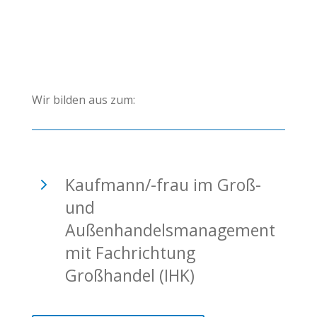
Wir bilden aus zum:
5
Kaufmann/-frau im Groß-
und
Außenhandelsmanagement
mit Fachrichtung
Großhandel (IHK)