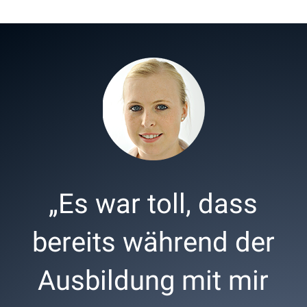
„Es war toll, dass
bereits während der
Ausbildung mit mir