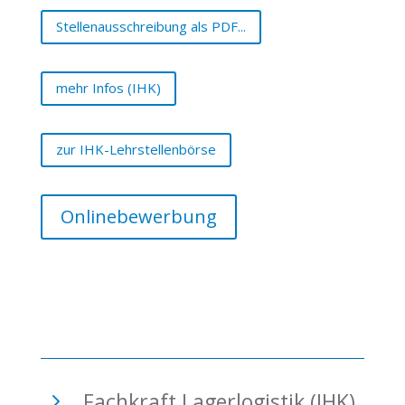
Stellenausschreibung als PDF...
mehr Infos (IHK)
zur IHK-Lehrstellenbörse
Onlinebewerbung
5
Fachkraft Lagerlogistik (IHK)