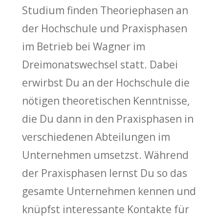
Studium finden Theoriephasen an
der Hochschule und Praxisphasen
im Betrieb bei Wagner im
Dreimonatswechsel statt. Dabei
erwirbst Du an der Hochschule die
nötigen theoretischen Kenntnisse,
die Du dann in den Praxisphasen in
verschiedenen Abteilungen im
Unternehmen umsetzst. Während
der Praxisphasen lernst Du so das
gesamte Unternehmen kennen und
knüpfst interessante Kontakte für