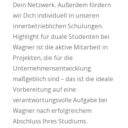
Dein Netzwerk. Außerdem fördern
wir Dich individuell in unseren
innerbetrieblichen Schulungen.
Highlight für duale Studenten bei
Wagner ist die aktive Mitarbeit in
Projekten, die für die
Unternehmensentwicklung
maßgeblich sind – das ist die ideale
Vorbereitung auf eine
verantwortungsvolle Aufgabe bei
Wagner nach erfolgreichem
Abschluss Ihres Studiums.