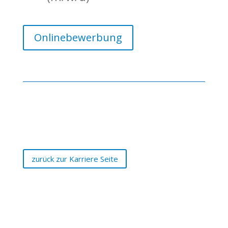
Onlinebewerbung
zurück zur Karriere Seite