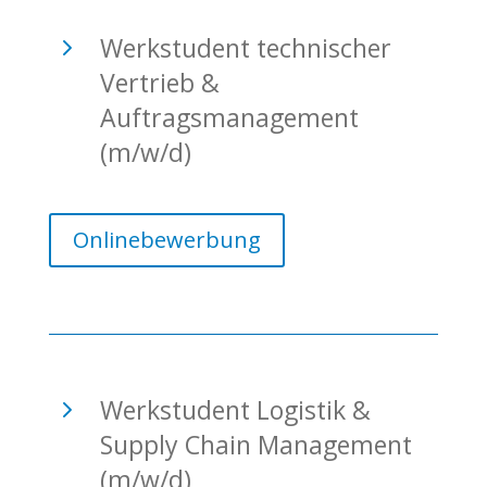
5
Werkstudent technischer
Vertrieb &
Auftragsmanagement
(m/w/d)
Onlinebewerbung
5
Werkstudent Logistik &
Supply Chain Management
(m/w/d)