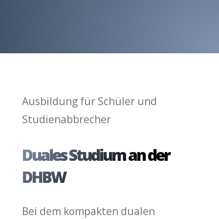
Ausbildung für Schüler und
Studienabbrecher
Duales Studium an der
DHBW
Bei dem kompakten dualen