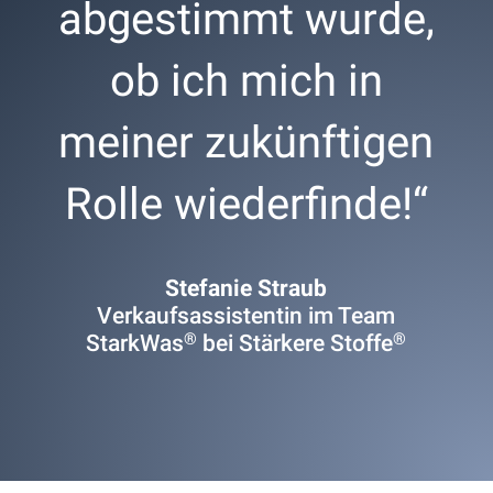
abgestimmt wurde,
ob ich mich in
meiner zukünftigen
Rolle wiederfinde!“
Stefanie Straub
Verkaufsassistentin im Team
®
®
StarkWas
bei Stärkere Stoffe