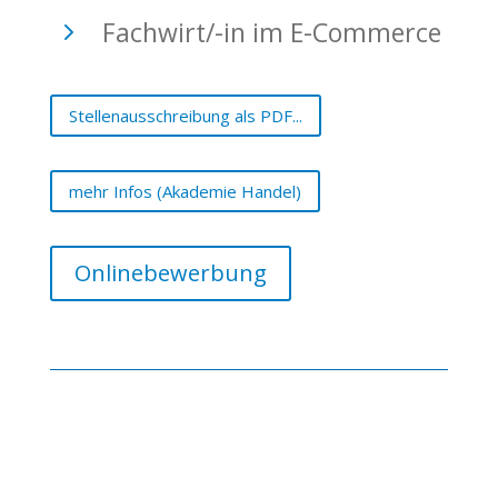
5
Fachwirt/-in im E-Commerce
Stellenausschreibung als PDF...
mehr Infos (Akademie Handel)
Onlinebewerbung