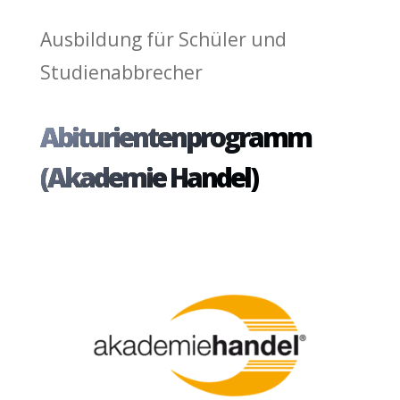
Ausbildung für Schüler und
Studienabbrecher
Abiturientenprogramm
(Akademie Handel)