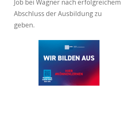
Job bei Wagner nach erfolgreichem
Abschluss der Ausbildung zu
geben.