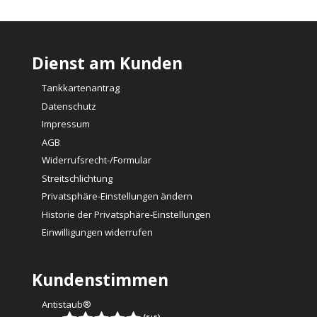
Dienst am Kunden
Tankkartenantrag
Datenschutz
Impressum
AGB
Widerrufsrecht-/Formular
Streitschlichtung
Privatsphäre-Einstellungen ändern
Historie der Privatsphäre-Einstellungen
Einwilligungen widerrufen
Kundenstimmen
Antistaub®