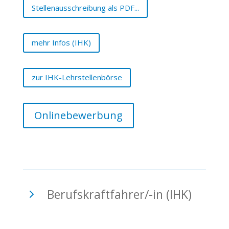
Stellenausschreibung als PDF...
mehr Infos (IHK)
zur IHK-Lehrstellenbörse
Onlinebewerbung
5
Berufskraftfahrer/-in (IHK)