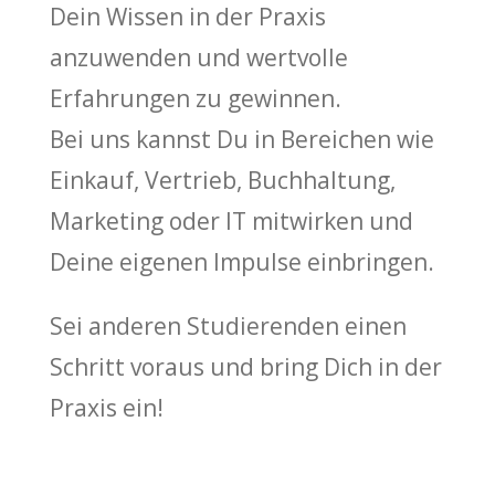
Dein Wissen in der Praxis
anzuwenden und wertvolle
Erfahrungen zu gewinnen.
Bei uns kannst Du in Bereichen wie
Einkauf, Vertrieb, Buchhaltung,
Marketing oder IT mitwirken und
Deine eigenen Impulse einbringen.
Sei anderen Studierenden einen
Schritt voraus und bring Dich in der
Praxis ein!