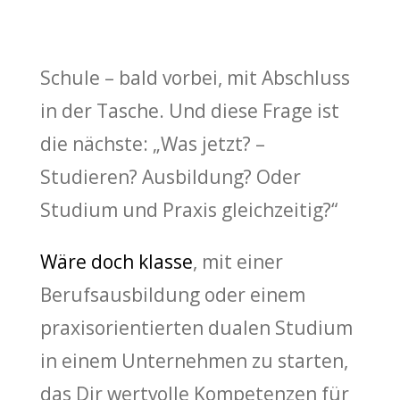
Schule – bald vorbei, mit Abschluss
in der Tasche. Und diese Frage ist
die nächste: „Was jetzt? –
Studieren? Ausbildung? Oder
Studium und Praxis gleichzeitig?“
Wäre doch klasse
, mit einer
Berufsausbildung oder einem
praxisorientierten dualen Studium
in einem Unternehmen zu starten,
das Dir wertvolle Kompetenzen für