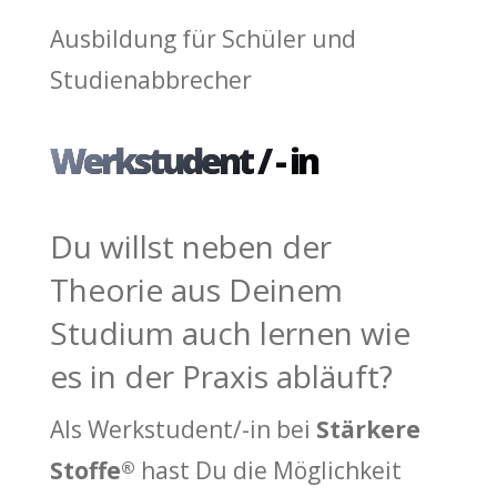
Ausbildung für Schüler und
Studienabbrecher
Werkstudent / - in
Du willst neben der
Theorie aus Deinem
Studium auch lernen wie
es in der Praxis abläuft?
Als Werkstudent/-in bei
Stärkere
Stoffe
hast Du die Möglichkeit
®