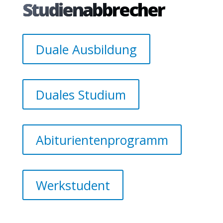
Studienabbrecher
Duale Ausbildung
Duales Studium
Abiturientenprogramm
Werkstudent