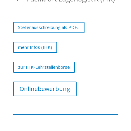
Stellenausschreibung als PDF...
mehr Infos (IHK)
zur IHK-Lehrstellenbörse
Onlinebewerbung