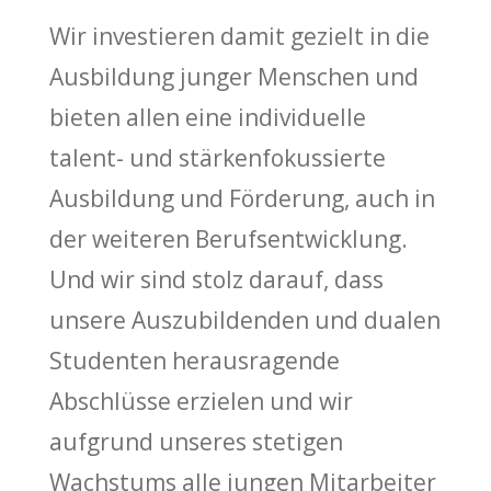
Wir investieren damit gezielt in die
Ausbildung junger Menschen und
bieten allen eine individuelle
talent- und stärkenfokussierte
Ausbildung und Förderung, auch in
der weiteren Berufsentwicklung.
Und wir sind stolz darauf, dass
unsere Auszubildenden und dualen
Studenten herausragende
Abschlüsse erzielen und wir
aufgrund unseres stetigen
Wachstums alle jungen Mitarbeiter