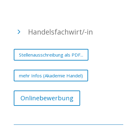
5
Handelsfachwirt/-in
Stellenausschreibung als PDF...
mehr Infos (Akademie Handel)
Onlinebewerbung