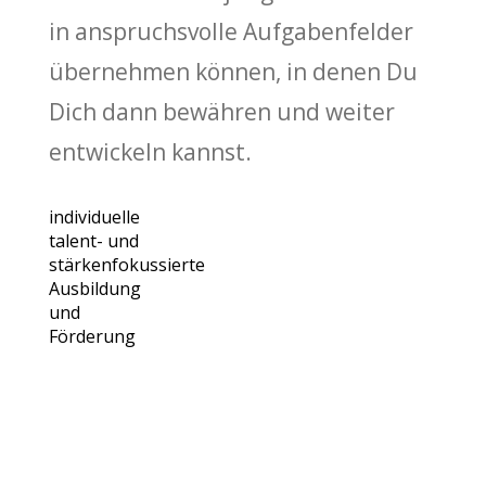
in anspruchsvolle Aufgabenfelder
übernehmen können, in denen Du
Dich dann bewähren und weiter
entwickeln kannst.
individuelle
talent- und
stärkenfokussierte
Ausbildung
und
Förderung