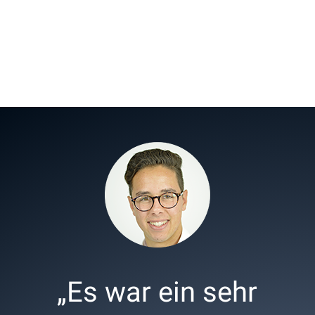
„Es war ein sehr