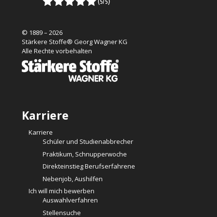
© 1889 – 2026
Stärkere Stoffe® Georg Wagner KG
Alle Rechte vorbehalten
Karriere
Karriere
Schüler und Studienabbrecher
Praktikum, Schnupperwoche
Direkteinstieg Berufserfahrene
Nebenjob, Aushilfen
Ich will mich bewerben
Auswahlverfahren
Stellensuche