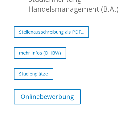
Handelsmanagement (B.A.)
Stellenausschreibung als PDF...
mehr Infos (DHBW)
Studienplätze
Onlinebewerbung