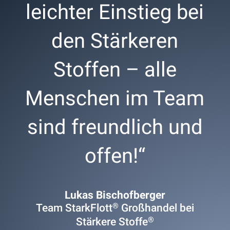
leichter Einstieg bei
den Stärkeren
Stoffen – alle
Menschen im Team
sind freundlich und
offen!“
Lukas Bischofberger
®
Team StarkFlott
Großhandel bei
®
Stärkere Stoffe