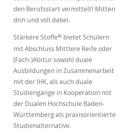
den Berufsstart vermittelt! Mitten
drin und voll dabei.
Stärkere Stoffe
bietet Schülern
®
mit Abschluss Mittlere Reife oder
(Fach-)Abitur sowohl duale
Ausbildungen in Zusammenarbeit
mit der IHK, als auch duale
Studiengänge in Kooperation mit
der Dualen Hochschule Baden-
Württemberg als praxisorientierte
Studienalternative.