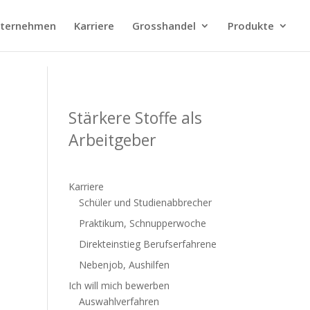
ternehmen
Karriere
Grosshandel
Produkte
Stärkere Stoffe als
Arbeitgeber
Karriere
Schüler und Studienabbrecher
Praktikum, Schnupperwoche
Direkteinstieg Berufserfahrene
Nebenjob, Aushilfen
Ich will mich bewerben
Auswahlverfahren