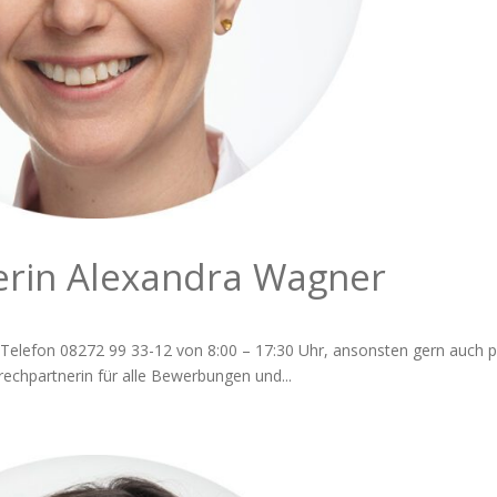
erin Alexandra Wagner
 Telefon 08272 99 33-12 von 8:00 – 17:30 Uhr, ansonsten gern auch p
echpartnerin für alle Bewerbungen und...