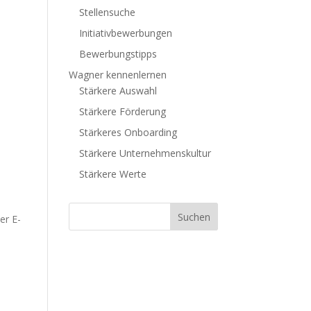
Stellensuche
Initiativbewerbungen
Bewerbungstipps
Wagner kennenlernen
Stärkere Auswahl
Stärkere Förderung
Stärkeres Onboarding
Stärkere Unternehmenskultur
Stärkere Werte
er E-