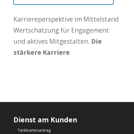
Karriereperspektive im Mittelstand
Wertschätzung für Engagement
und aktives Mitgestalten.
Die
stärkere Karriere
Dienst am Kunden
Tankkartenantrag