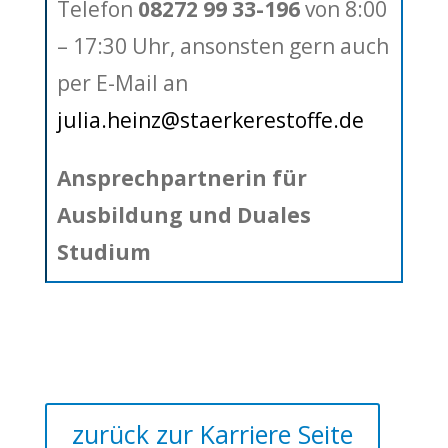
Telefon
08272 99 33-196
von 8:00
– 17:30 Uhr, ansonsten gern auch
per E-Mail an
julia.heinz@staerkerestoffe.de
Ansprechpartnerin für
Ausbildung und Duales
Studium
zurück zur Karriere Seite