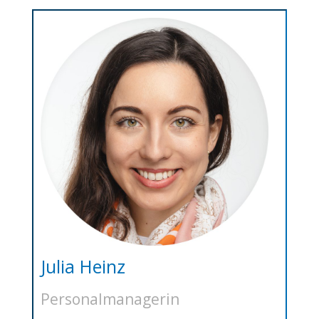
Julia Heinz
Personalmanagerin