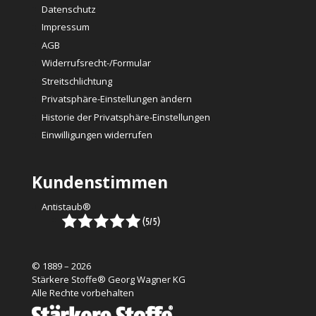
Datenschutz
Impressum
AGB
Widerrufsrecht-/Formular
Streitschlichtung
Privatsphäre-Einstellungen ändern
Historie der Privatsphäre-Einstellungen
Einwilligungen widerrufen
Kundenstimmen
Antistaub®
© 1889 – 2026
Stärkere Stoffe® Georg Wagner KG
Alle Rechte vorbehalten