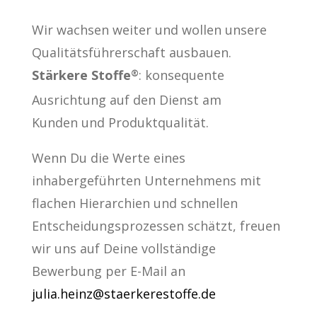
Wir wachsen weiter und wollen unsere
Qualitätsführerschaft ausbauen.
Stärkere Stoffe
: konsequente
®
Ausrichtung auf den Dienst am
Kunden und Produktqualität.
Wenn Du die Werte eines
inhabergeführten Unternehmens mit
flachen Hierarchien und schnellen
Entscheidungsprozessen schätzt, freuen
wir uns auf Deine vollständige
Bewerbung per E-Mail an
julia.heinz@staerkerestoffe.de