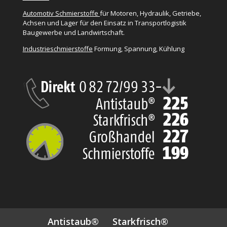
Automotiv Schmierstoffe
für Motoren, Hydraulik, Getriebe,
Achsen und Lager für den Einsatz in Transportlogistik
Baugewerbe und Landwirtschaft.
Industrieschmierstoffe
Formung, Spannung, Kühlung
Antistaub®
Starkfrisch®