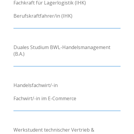
Fachkraft für Lagerlogistik (IHK)
Berufskraftfahrer/in (IHK)
Duales Studium BWL-Handelsmanagement
(B.A.)
Handelsfachwirt/-in
Fachwirt/-in im E-Commerce
Werkstudent technischer Vertrieb &