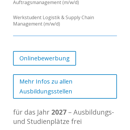
Auftragsmanagement (m/w/d)
Werkstudent Logistik & Supply Chain
Management (m/w/d)
Onlinebewerbung
Mehr Infos zu allen
Ausbildungsstellen
für das Jahr
2027
– Ausbildungs-
und Studienplätze frei