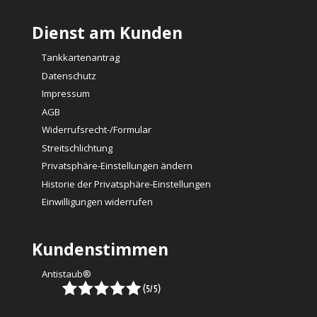
Dienst am Kunden
Tankkartenantrag
Datenschutz
Impressum
AGB
Widerrufsrecht-/Formular
Streitschlichtung
Privatsphäre-Einstellungen ändern
Historie der Privatsphäre-Einstellungen
Einwilligungen widerrufen
Kundenstimmen
Antistaub®