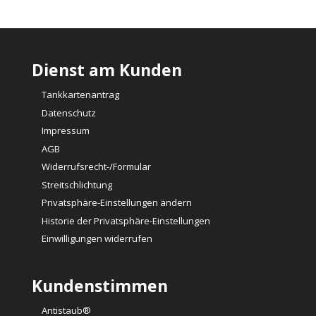
Dienst am Kunden
Tankkartenantrag
Datenschutz
Impressum
AGB
Widerrufsrecht-/Formular
Streitschlichtung
Privatsphäre-Einstellungen ändern
Historie der Privatsphäre-Einstellungen
Einwilligungen widerrufen
Kundenstimmen
Antistaub®