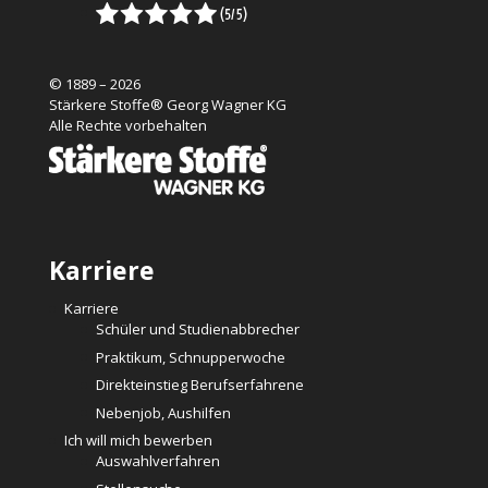
© 1889 – 2026
Stärkere Stoffe® Georg Wagner KG
Alle Rechte vorbehalten
Karriere
Karriere
Schüler und Studienabbrecher
Praktikum, Schnupperwoche
Direkteinstieg Berufserfahrene
Nebenjob, Aushilfen
Ich will mich bewerben
Auswahlverfahren