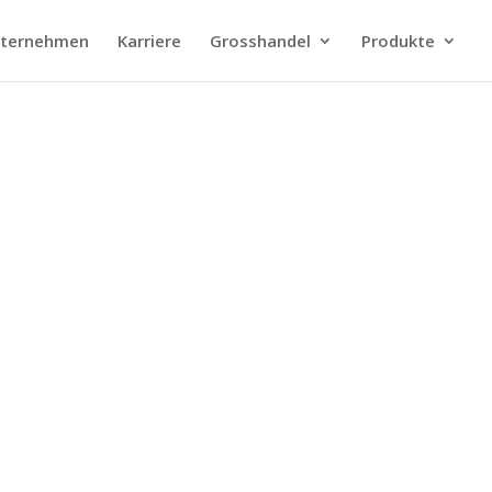
ternehmen
Karriere
Grosshandel
Produkte