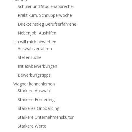
Schüler und Studienabbrecher
Praktikum, Schnupperwoche
Direkteinstieg Berufserfahrene
Nebenjob, Aushilfen
Ich will mich bewerben
Auswahlverfahren
Stellensuche
Initiativbewerbungen
Bewerbungstipps
Wagner kennenlernen
Stärkere Auswahl
Stärkere Förderung
Stärkeres Onboarding
Stärkere Unternehmenskultur
Stärkere Werte