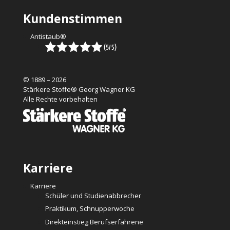
Kundenstimmen
Antistaub®
© 1889 – 2026
Stärkere Stoffe® Georg Wagner KG
Alle Rechte vorbehalten
Karriere
Karriere
Schüler und Studienabbrecher
Praktikum, Schnupperwoche
Direkteinstieg Berufserfahrene