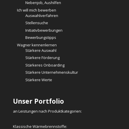
Nebenjob, Aushilfen
Ich will mich bewerben
Auswahlverfahren
Stellensuche
Initiativbewerbungen
Bewerbungstipps
Wagner kennenlernen
Stärkere Auswahl
Stärkere Förderung
Stärkeres Onboarding
Stärkere Unternehmenskultur
Stärkere Werte
Unser Portfolio
an Leistungen nach Produktkategorien:
Klassische Wärmebrennstoffe: