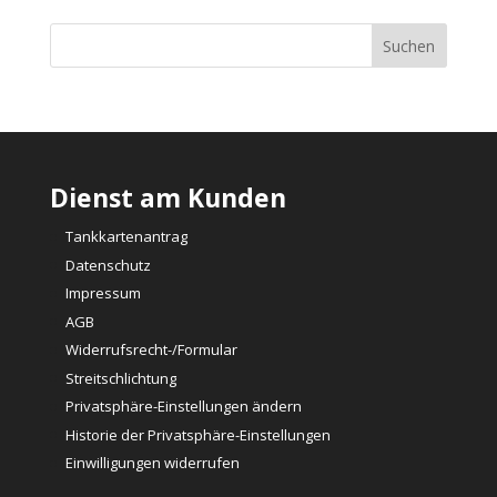
Dienst am Kunden
Tankkartenantrag
Datenschutz
Impressum
AGB
Widerrufsrecht-/Formular
Streitschlichtung
Privatsphäre-Einstellungen ändern
Historie der Privatsphäre-Einstellungen
Einwilligungen widerrufen