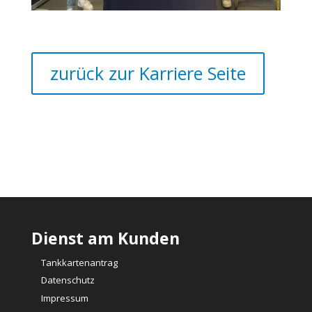
zurück zur Karriere Seite
Dienst am Kunden
Tankkartenantrag
Datenschutz
Impressum