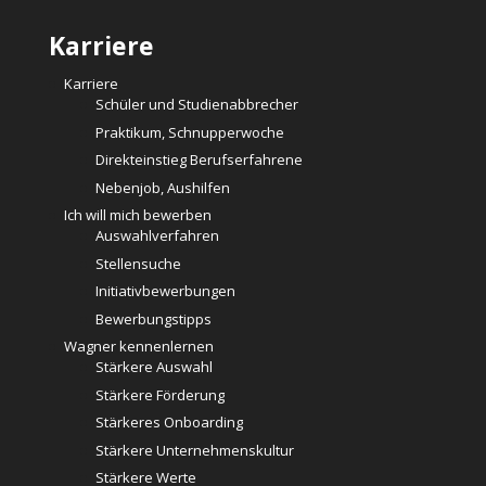
Karriere
Karriere
Schüler und Studienabbrecher
Praktikum, Schnupperwoche
Direkteinstieg Berufserfahrene
Nebenjob, Aushilfen
Ich will mich bewerben
Auswahlverfahren
Stellensuche
Initiativbewerbungen
Bewerbungstipps
Wagner kennenlernen
Stärkere Auswahl
Stärkere Förderung
Stärkeres Onboarding
Stärkere Unternehmenskultur
Stärkere Werte