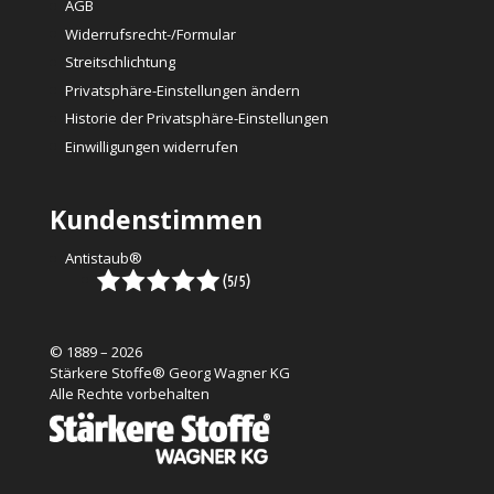
AGB
Widerrufsrecht-/Formular
Streitschlichtung
Privatsphäre-Einstellungen ändern
Historie der Privatsphäre-Einstellungen
Einwilligungen widerrufen
Kundenstimmen
Antistaub®
© 1889 – 2026
Stärkere Stoffe® Georg Wagner KG
Alle Rechte vorbehalten