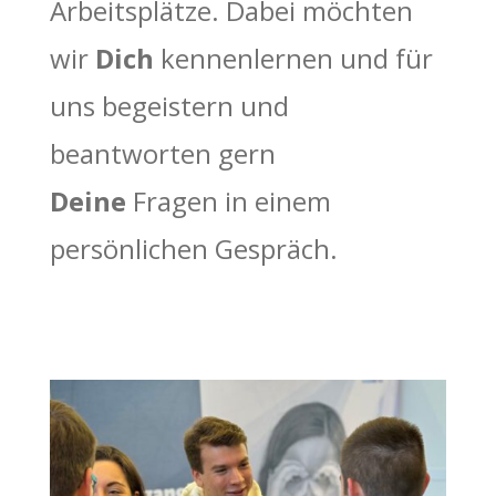
Arbeitsplätze. Dabei möchten
wir
Dich
kennenlernen und für
uns begeistern und
beantworten gern
Deine
Fragen in einem
persönlichen Gespräch.