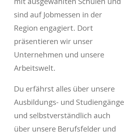
mit ausgewählten Schulen und
sind auf Jobmessen in der
Region engagiert. Dort
präsentieren wir unser
Unternehmen und unsere
Arbeitswelt.
Du erfährst alles über unsere
Ausbildungs- und Studiengänge
und selbstverständlich auch
über unsere Berufsfelder und