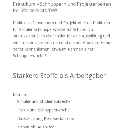
Praktikum – Schnuppern und Projektarbeiten
bei Stärkere Stoffe®
Praktika – Schnuppern und Projektarbeiten Praktikum
für Schüler Schnupperwoche für Schüler Du
interessierst Dich als Schüler für eine Ausbildung und
willst unser Unternehmen und unsere Arbeit im Handel
näher kennenlernen, etwa im Rahmen einer
Schnupperwoche?...
Stärkere Stoffe als Arbeitgeber
Karriere
Schüler und Studienabbrecher
Praktikum, Schnupperwoche
Direkteinstieg Berufserfahrene
Nebenjob, Aushilfen