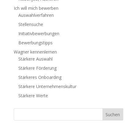
Ich will mich bewerben
Auswahlverfahren
Stellensuche
Initiativbewerbungen
Bewerbungstipps
Wagner kennenlernen
Stärkere Auswahl
Stärkere Förderung
Stärkeres Onboarding
Stärkere Unternehmenskultur
Stärkere Werte