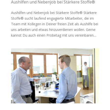
Aushilfen und Nebenjob bei Stärkere Stoffe®
Aushilfen und Nebenjob bei Stärkere Stoffe® Stärkere
Stoffe® sucht laufend engagierte Mitarbeiter, die im
Team mit Kollegen in Deiner freien Zeit als Aushilfe bei
uns arbeiten und etwas hinzuverdienen wollen. Gerne
kannst Du auch einen Probetag mit uns vereinbaren....