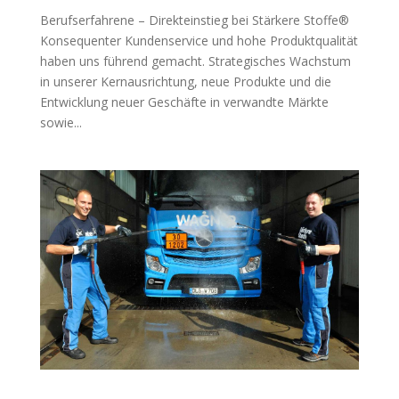
Berufserfahrene – Direkteinstieg bei Stärkere Stoffe®
Konsequenter Kundenservice und hohe Produktqualität
haben uns führend gemacht. Strategisches Wachstum
in unserer Kernausrichtung, neue Produkte und die
Entwicklung neuer Geschäfte in verwandte Märkte
sowie...