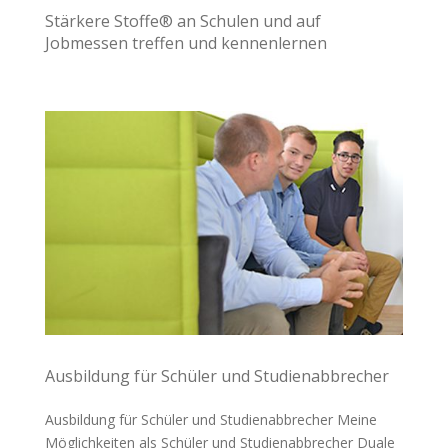
Stärkere Stoffe® an Schulen und auf
Jobmessen treffen und kennenlernen
Ausbildung für Schüler und Studienabbrecher
Ausbildung für Schüler und Studienabbrecher Meine
Möglichkeiten als Schüler und Studienabbrecher Duale