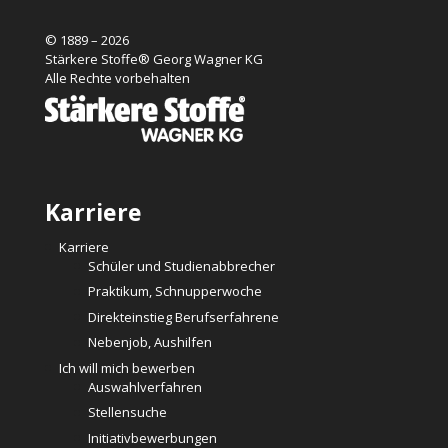
© 1889 – 2026
Stärkere Stoffe® Georg Wagner KG
Alle Rechte vorbehalten
Karriere
Karriere
Schüler und Studienabbrecher
Praktikum, Schnupperwoche
Direkteinstieg Berufserfahrene
Nebenjob, Aushilfen
Ich will mich bewerben
Auswahlverfahren
Stellensuche
Initiativbewerbungen