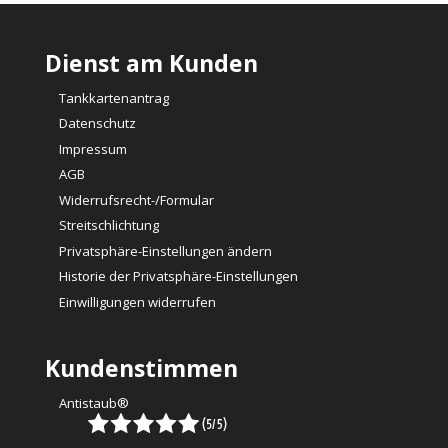
Dienst am Kunden
Tankkartenantrag
Datenschutz
Impressum
AGB
Widerrufsrecht-/Formular
Streitschlichtung
Privatsphäre-Einstellungen ändern
Historie der Privatsphäre-Einstellungen
Einwilligungen widerrufen
Kundenstimmen
Antistaub®