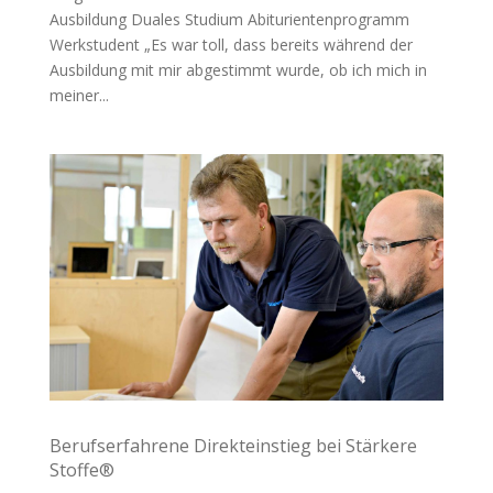
Ausbildung Duales Studium Abiturientenprogramm
Werkstudent „Es war toll, dass bereits während der
Ausbildung mit mir abgestimmt wurde, ob ich mich in
meiner...
Berufserfahrene Direkteinstieg bei Stärkere
Stoffe®