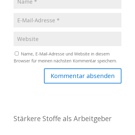
Name, E-Mail-Adresse und Website in diesem
Browser für meinen nächsten Kommentar speichern.
Stärkere Stoffe als Arbeitgeber