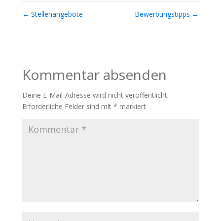
←
Stellenangebote
Bewerbungstipps
→
Kommentar absenden
Deine E-Mail-Adresse wird nicht veröffentlicht.
Erforderliche Felder sind mit
*
markiert