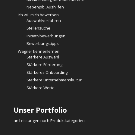
Nebenjob, Aushilfen
Ich will mich bewerben
Auswahlverfahren
Stellensuche
Initiativbewerbungen
Bewerbungstipps
Wagner kennenlernen
Stärkere Auswahl
Stärkere Förderung
Stärkeres Onboarding
Stärkere Unternehmenskultur
Stärkere Werte
Unser Portfolio
an Leistungen nach Produktkategorien: