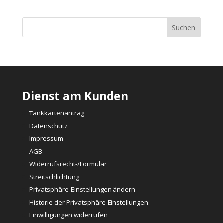
Dienst am Kunden
Tankkartenantrag
Datenschutz
Impressum
AGB
Widerrufsrecht-/Formular
Streitschlichtung
Privatsphäre-Einstellungen ändern
Historie der Privatsphäre-Einstellungen
Einwilligungen widerrufen