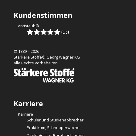
Kundenstimmen
Antistaub®
© 1889 – 2026
Stärkere Stoffe® Georg Wagner KG
Alle Rechte vorbehalten
Karriere
Karriere
Schüler und Studienabbrecher
Praktikum, Schnupperwoche
Direkteinstieg Berufserfahrene