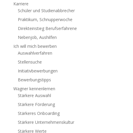
Karriere
Schüler und Studienabbrecher
Praktikum, Schnupperwoche
Direkteinstieg Berufserfahrene
Nebenjob, Aushilfen
Ich will mich bewerben
Auswahlverfahren
Stellensuche
Initiativbewerbungen
Bewerbungstipps
Wagner kennenlernen
Stärkere Auswahl
Stärkere Förderung
Stärkeres Onboarding
Stärkere Unternehmenskultur
Stärkere Werte