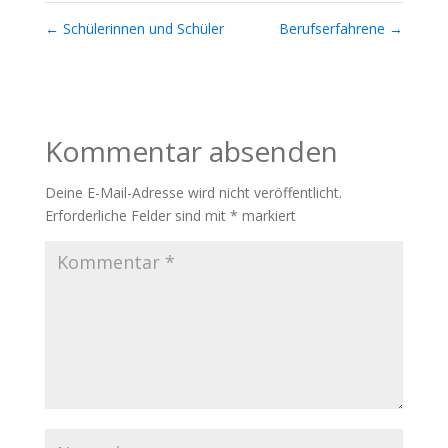
←
Schülerinnen und Schüler
Berufserfahrene
→
Kommentar absenden
Deine E-Mail-Adresse wird nicht veröffentlicht.
Erforderliche Felder sind mit
*
markiert