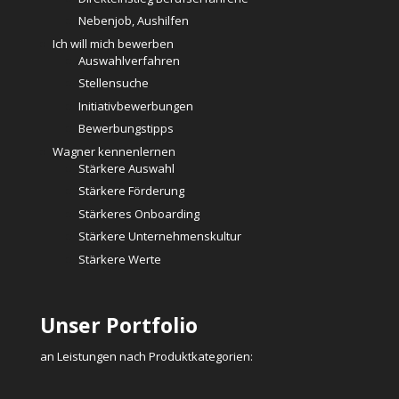
Nebenjob, Aushilfen
Ich will mich bewerben
Auswahlverfahren
Stellensuche
Initiativbewerbungen
Bewerbungstipps
Wagner kennenlernen
Stärkere Auswahl
Stärkere Förderung
Stärkeres Onboarding
Stärkere Unternehmenskultur
Stärkere Werte
Unser Portfolio
an Leistungen nach Produktkategorien: