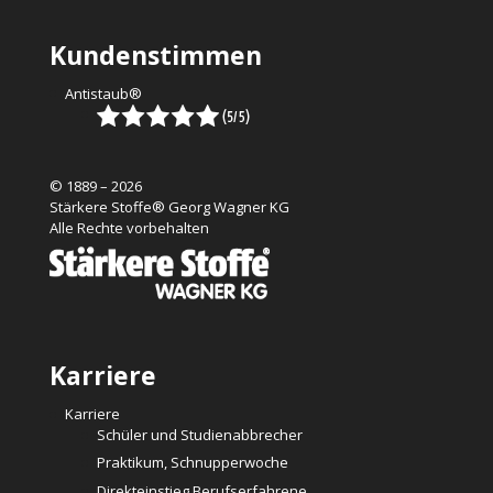
Kundenstimmen
Antistaub®
© 1889 – 2026
Stärkere Stoffe® Georg Wagner KG
Alle Rechte vorbehalten
Karriere
Karriere
Schüler und Studienabbrecher
Praktikum, Schnupperwoche
Direkteinstieg Berufserfahrene