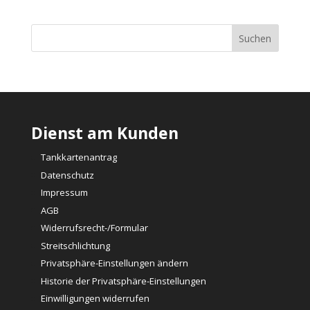
Dienst am Kunden
Tankkartenantrag
Datenschutz
Impressum
AGB
Widerrufsrecht-/Formular
Streitschlichtung
Privatsphäre-Einstellungen ändern
Historie der Privatsphäre-Einstellungen
Einwilligungen widerrufen