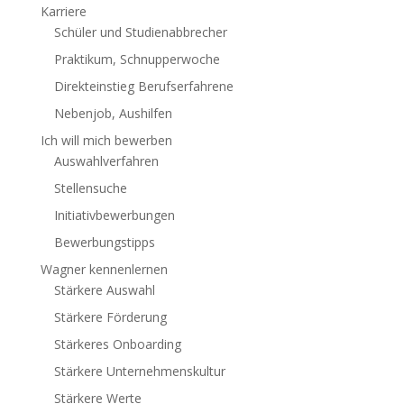
Karriere
Schüler und Studienabbrecher
Praktikum, Schnupperwoche
Direkteinstieg Berufserfahrene
Nebenjob, Aushilfen
Ich will mich bewerben
Auswahlverfahren
Stellensuche
Initiativbewerbungen
Bewerbungstipps
Wagner kennenlernen
Stärkere Auswahl
Stärkere Förderung
Stärkeres Onboarding
Stärkere Unternehmenskultur
Stärkere Werte