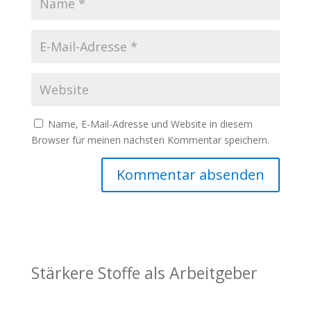
Name, E-Mail-Adresse und Website in diesem
Browser für meinen nächsten Kommentar speichern.
Stärkere Stoffe als Arbeitgeber